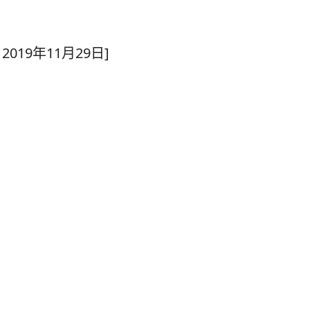
2019年11月29日]