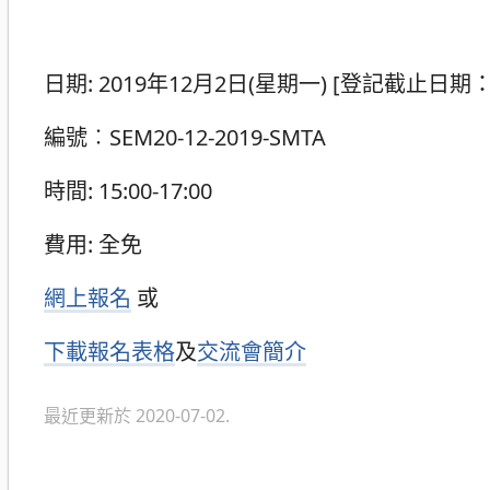
日期: 2019年12月2日(星期一) [登記截止日期：
編號︰SEM20-12-2019-SMTA
時間: 15:00-17:00
費用: 全免
網上報名
或
下載報名表格
及
交流會
簡介
最近更新於 2020-07-02.