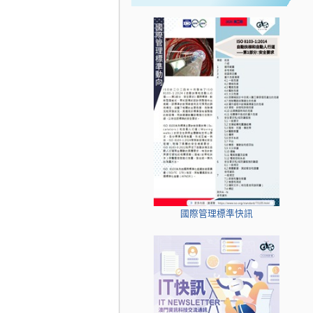
國際管理標準快訊