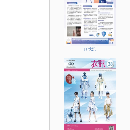
IT 快訊