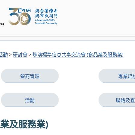
活動
>
研討會
>
珠澳標準信息共享交流會 (食品業及服務業)
營商管理
專業培
活動
聯絡及查
業及服務業)