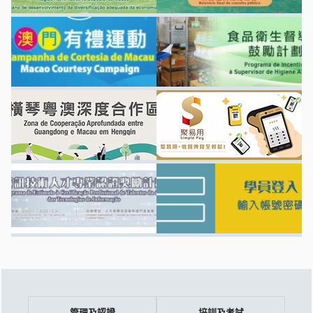
管理及認證
培訓及考試