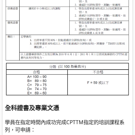
全科證書及專業文憑
學員在指定時間內成功完成CPTTM指定的培訓課程系
列，可申請：