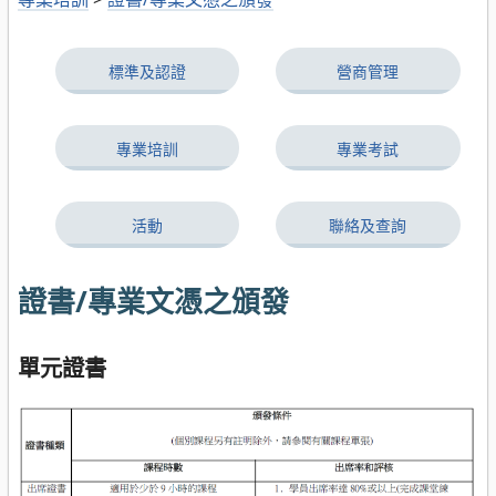
標準及認證
營商管理
專業培訓
專業考試
活動
聯絡及查詢
證書/專業文憑之頒發
單元證書