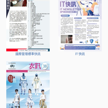
國際管理標準快訊
IT 快訊