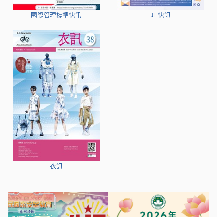
國際管理標準快訊
IT 快訊
衣訊