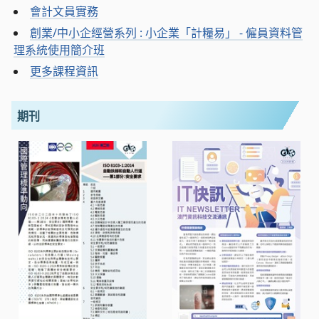
會計文員實務
創業/中小企經營系列 : 小企業「計糧易」 - 僱員資料管
理系統使用簡介班
更多課程資訊
期刊