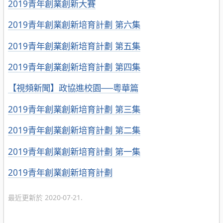
2019青年創業創新大賽
2019青年創業創新培育計劃 第六集
2019青年創業創新培育計劃 第五集
2019青年創業創新培育計劃 第四集
【視頻新聞】政協進校園──粵華篇
2019青年創業創新培育計劃 第三集
2019青年創業創新培育計劃 第二集
2019青年創業創新培育計劃 第一集
2019青年創業創新培育計劃
最近更新於 2020-07-21.