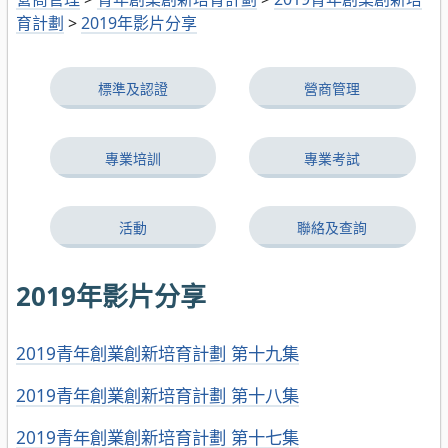
育計劃
>
2019年影片分享
標準及認證
營商管理
專業培訓
專業考試
活動
聯絡及查詢
2019年影片分享
2019青年創業創新培育計劃 第十九集
2019青年創業創新培育計劃 第十八集
2019青年創業創新培育計劃 第十七集