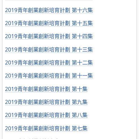
2019青年創業創新培育計劃 第十六集
2019青年創業創新培育計劃 第十五集
2019青年創業創新培育計劃 第十四集
2019青年創業創新培育計劃 第十三集
2019青年創業創新培育計劃 第十二集
2019青年創業創新培育計劃 第十一集
2019青年創業創新培育計劃 第十集
2019青年創業創新培育計劃 第九集
2019青年創業創新培育計劃 第八集
2019青年創業創新培育計劃 第七集