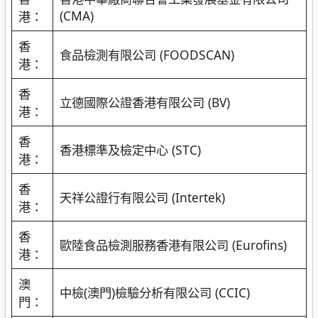
(CMA)
港：
香
食品檢測有限公司 (FOODSCAN)
港：
香
立德國際公證香港有限公司 (BV)
港：
香
香港標準及檢定中心 (STC)
港：
香
天祥公證行有限公司 (Intertek)
港：
香
歐陸食品檢測服務香港有限公司 (Eurofins)
港：
澳
中檢(澳門)檢驗分析有限公司 (CCIC)
門：