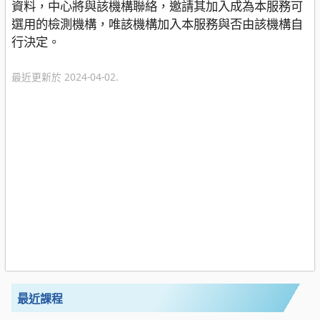
資料，中心將與該機構聯絡，邀請其加入成為本服務可
選用的檢測機構，唯該機構加入本服務與否由該機構自
行決定。
最近更新於 2024-04-02.
最近課程