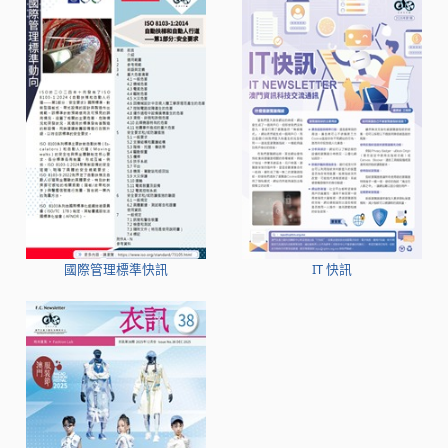
國際管理標準快訊
IT 快訊