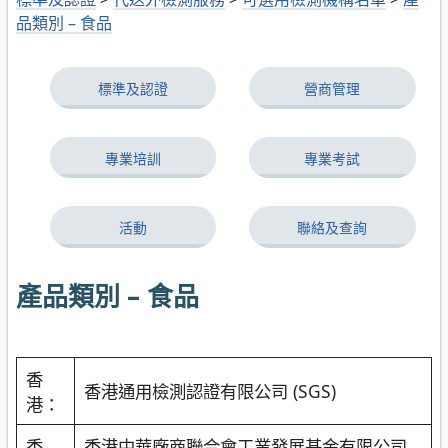
品類別 – 食品
標準及認證
營商管理
專業培訓
專業考試
活動
聯絡及查詢
產品類別 – 食品
香
香港通用檢測認證有限公司 (SGS)
港：
香
香港中華廠商聯合會工業發展基金有限公司