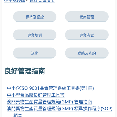
標準及認證
營商管理
專業培訓
專業考試
活動
聯絡及查詢
良好管理指南
中小企ISO 9001品質管理系統工具書(第1冊)
中小型食品廠良好管理工具書
澳門藥物生產質量管理規範(GMP) 管理指南
澳門藥物生產質量管理規範(GMP) 標準操作程序(SOP)
範本