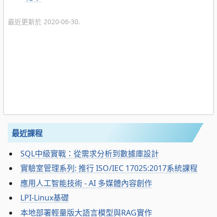
最近更新於 2020-06-30.
最近課程
SQL中級實戰：從需求分析到數據庫設計
實驗室管理系列: 推行 ISO/IEC 17025:2017系統課程
應用人工智能技術 - AI 多媒體內容創作
LPI-Linux基礎
本地部署輕量版大語言模型與RAG實作