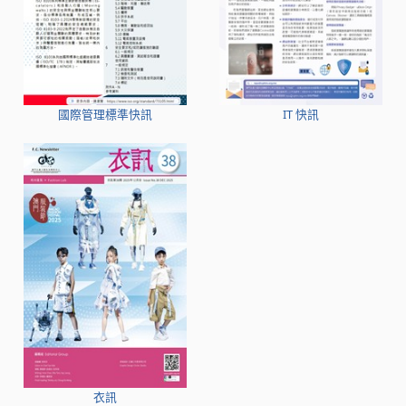
國際管理標準快訊
IT 快訊
衣訊