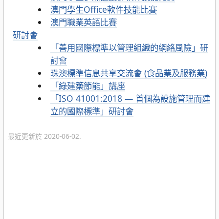
澳門學生Office軟件技能比賽
澳門職業英語比賽
研討會
「善用國際標準以管理組織的網絡風險」研
討會
珠澳標準信息共享交流會 (食品業及服務業)
「綠建築節能」講座
「ISO 41001:2018 — 首個為設施管理而建
立的國際標準」研討會
最近更新於 2020-06-02.