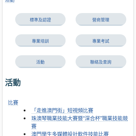
標準及認證
營商管理
專業培訓
專業考試
活動
聯絡及查詢
活動
比賽
「走進澳門街」短視頻比賽
珠澳琴職業技能大賽暨“深合杯”職業技能競
賽
澳門學生多媒體設計軟件技能比賽