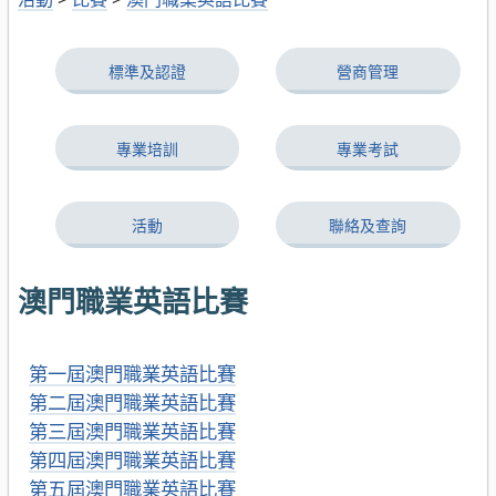
標準及認證
營商管理
專業培訓
專業考試
活動
聯絡及查詢
澳門職業英語比賽
第一屆澳門職業英語比賽
第二屆澳門職業英語比賽
第三屆澳門職業英語比賽
第四屆澳門職業英語比賽
第五屆澳門職業英語比賽