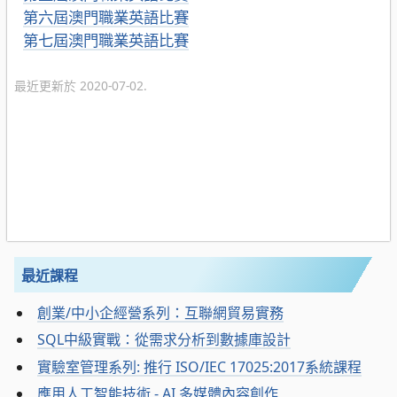
第六屆澳門職業英語比賽
第七屆澳門職業英語比賽
最近更新於 2020-07-02.
最近課程
創業/中小企經營系列：互聯網貿易實務
SQL中級實戰：從需求分析到數據庫設計
實驗室管理系列: 推行 ISO/IEC 17025:2017系統課程
應用人工智能技術 - AI 多媒體內容創作