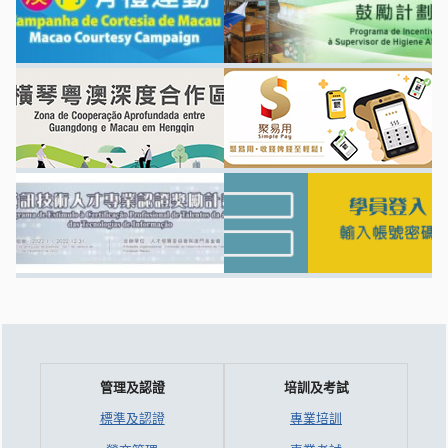
管理及認證
培訓及考試
標準及認證
專業培訓