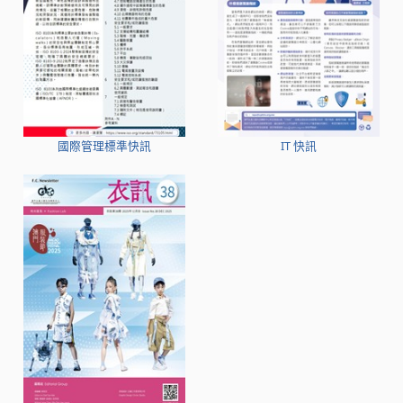
國際管理標準快訊
IT 快訊