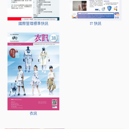
國際管理標準快訊
IT 快訊
衣訊