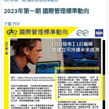
2023年第一期 國際管理標準動向
下載 PDF