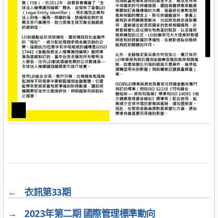
←
衣訊第33期
→
2023年第二期 國際管理標準動向