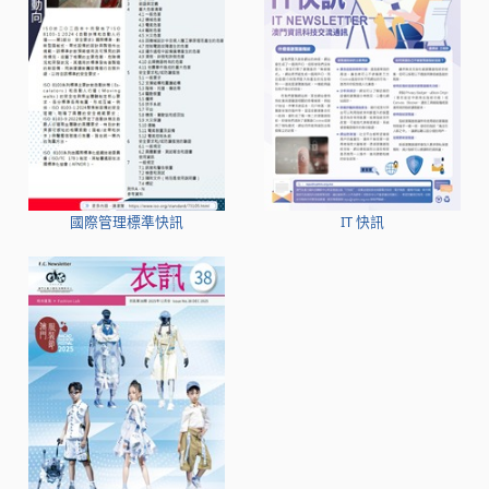
國際管理標準快訊
IT 快訊