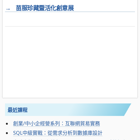
→
苗服珍藏暨活化創意展
最近課程
創業/中小企經營系列：互聯網貿易實務
SQL中級實戰：從需求分析到數據庫設計