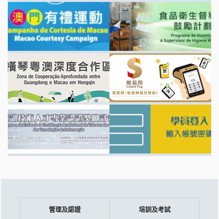
管理及認證
培訓及考試