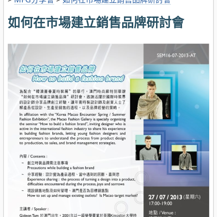
如何在市場建立銷售品牌研討會