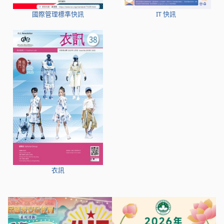
國際管理標準快訊
IT 快訊
衣訊