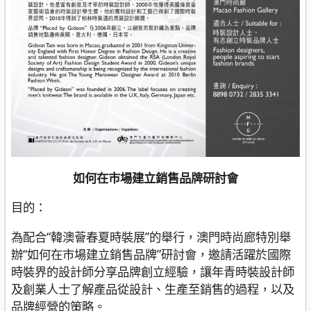
如何在市場建立銷售品牌研討會
目的：
為配合“韓澳薈春夏時裝展”的舉行，澳門時尚廊特別舉
辦“如何在市場建立銷售品牌”研討會，邀請活躍於國際
時裝界的設計師分享品牌創立經驗，讓年青時裝設計師
及創業人士了解產品從設計、生產至銷售的過程，以及
品牌經營的策略。