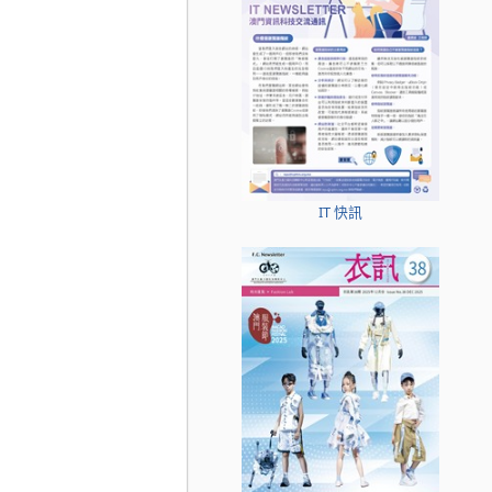
IT 快訊