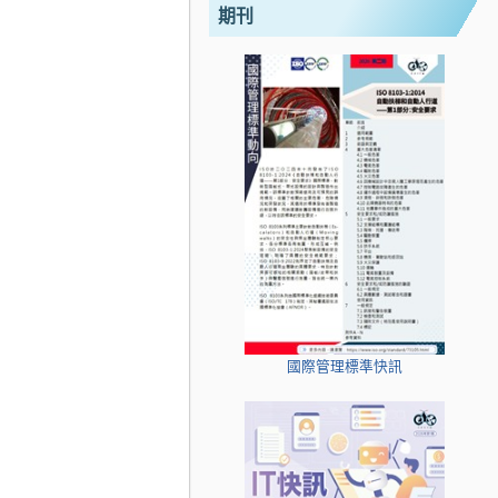
期刊
國際管理標準快訊