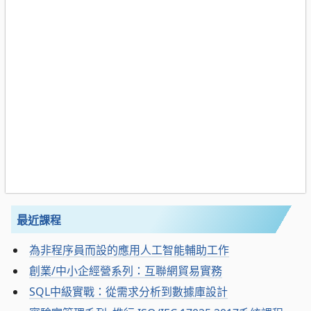
最近課程
為非程序員而設的應用人工智能輔助工作
創業/中小企經營系列：互聯網貿易實務
SQL中級實戰：從需求分析到數據庫設計