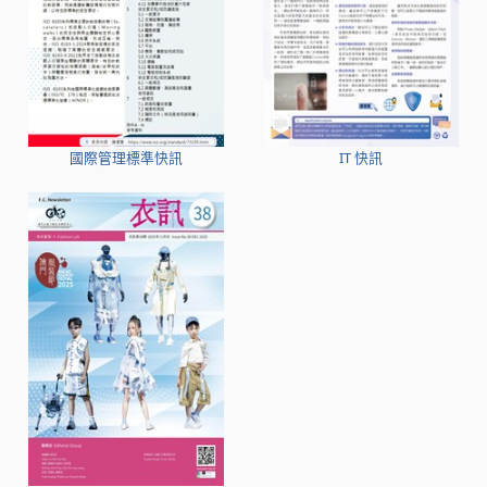
國際管理標準快訊
IT 快訊