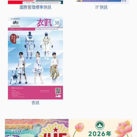
國際管理標準快訊
IT 快訊
衣訊