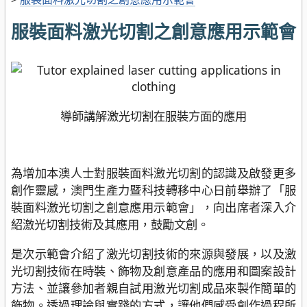
服裝面料激光切割之創意應用示範會
導師講解激光切割在服裝方面的應用
為增加本澳人士對服裝面料激光切割的認識及啟發更多
創作靈感，澳門生產力暨科技轉移中心日前舉辦了「服
裝面料激光切割之創意應用示範會」，向出席者深入介
紹激光切割技術及其應用，鼓勵文創。
是次示範會介紹了激光切割技術的來源與發展，以及激
光切割技術在時裝、飾物及創意產品的應用和圖案設計
方法、並讓參加者親自試用激光切割成品來製作簡單的
飾物。透過理論與實踐的方式，讓他們感受創作過程所