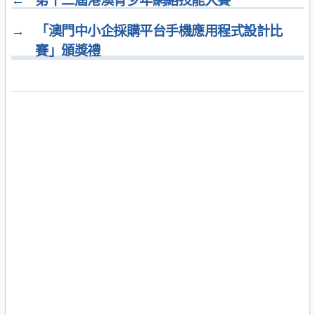
→
「澳門中小企採購平台手機應用程式設計比
賽」頒獎禮