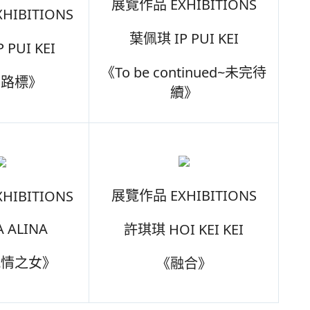
展覽作品 EXHIBITIONS
HIBITIONS
葉佩琪 IP PUI KEI
 PUI KEI
《To be continued~未完待
的路標》
續》
展覽作品 EXHIBITIONS
HIBITIONS
A ALINA
許琪琪 HOI KEI KEI
風情之女》
《融合》