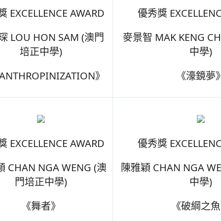
 EXCELLENCE AWARD
優秀獎 EXCELLENC
 LOU HON SAM (澳門
麥景智 MAK KENG C
培正中學)
中學)
ANTHROPINIZATION》
《濠鏡夢
 EXCELLENCE AWARD
優秀獎 EXCELLENC
 CHAN NGA WENG (澳
陳雅穎 CHAN NGA W
門培正中學)
中學)
《舞者》
《破綱之魚