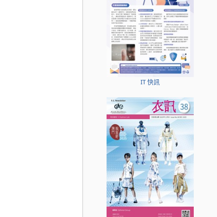
IT 快訊