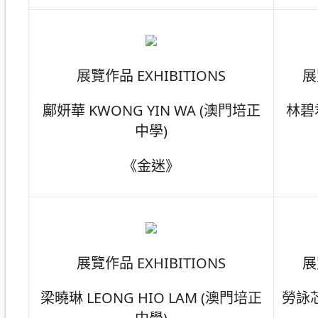
展覽作品 EXHIBITIONS
展
鄺妍華 KWONG YIN WA (澳門培正
林碧君
中學)
《金迷》
展覽作品 EXHIBITIONS
展
梁曉琳 LEONG HIO LAM (澳門培正
勞詠芯