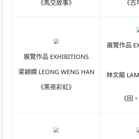
《馬交故事》
《古
展覽作品 EX
展覽作品 EXHIBITIONS
梁穎嫻 LEONG WENG HAN
林文龍 LAM
《黑夜彩虹》
《回