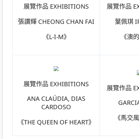
展覽作品 EXHIBITIONS
展覽作品 EX
張讚輝 CHEONG CHAN FAI
葉佩琪 IP
《L-I-M》
《澳
展覽作品 EXHIBITIONS
展覽作品 EX
ANA CLAÚDIA, DIAS
GARCI
CARDOSO
《馬交
《THE QUEEN OF HEART》