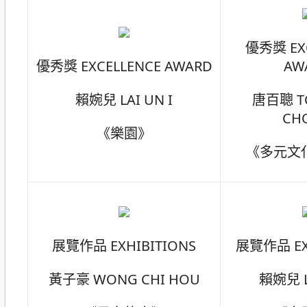
優秀獎 EX
優秀獎 EXCELLENCE AWARD
AW
賴婉兒 LAI UN I
唐百聰 T
CH
《樂園》
《多元文
展覽作品 EXHIBITIONS
展覽作品 EX
黃子豪 WONG CHI HOU
賴婉兒 L