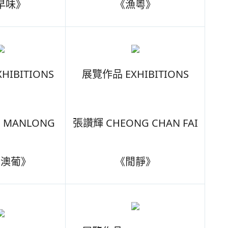
早味》
《漁粵》
HIBITIONS
展覽作品 EXHIBITIONS
 MANLONG
張讚輝 CHEONG CHAN FAI
。澳葡》
《閒靜》