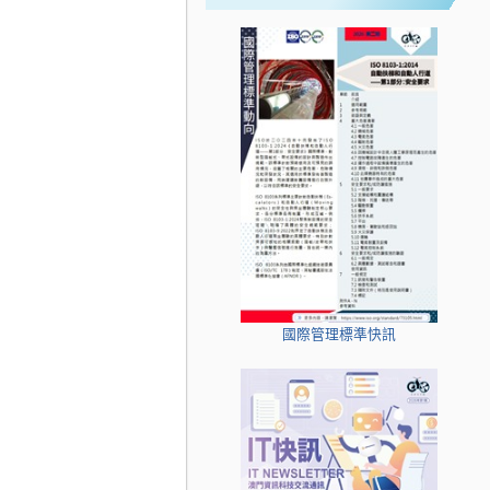
國際管理標準快訊