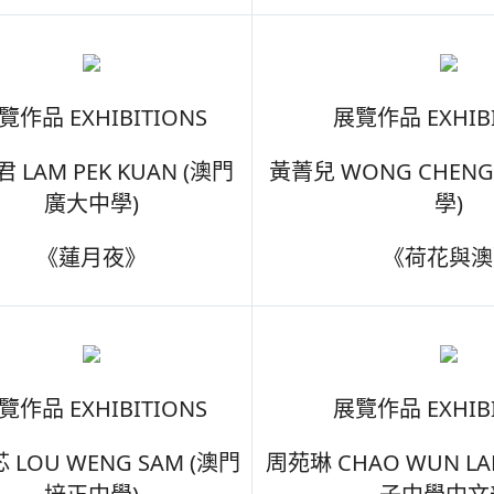
覽作品 EXHIBITIONS
展覽作品 EXHIBI
 LAM PEK KUAN (澳門
黃菁兒 WONG CHENG
廣大中學)
學)
《蓮月夜》
《荷花與澳
覽作品 EXHIBITIONS
展覽作品 EXHIBI
 LOU WENG SAM (澳門
周苑琳 CHAO WUN L