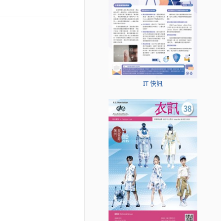
IT 快訊