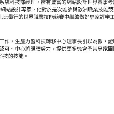
系統科技部經理，擁有豐富的網站設計世界賽事考
賽的網站設計專家，他對於是次能參與歐洲職業技能
扎比舉行的世界職業技能競賽中繼續做好專家評審
工作，生產力暨科技轉移中心理事長引以為傲，證
認可。中心將繼續努力，提供更多機會予其專家團
科技的技能。