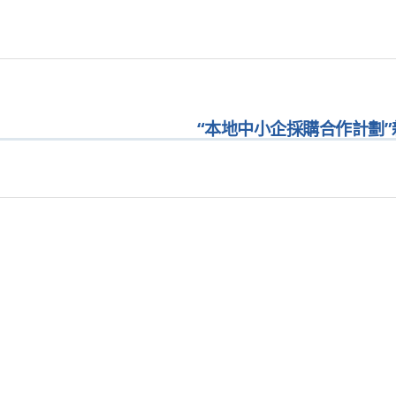
“本地中小企採購合作計劃