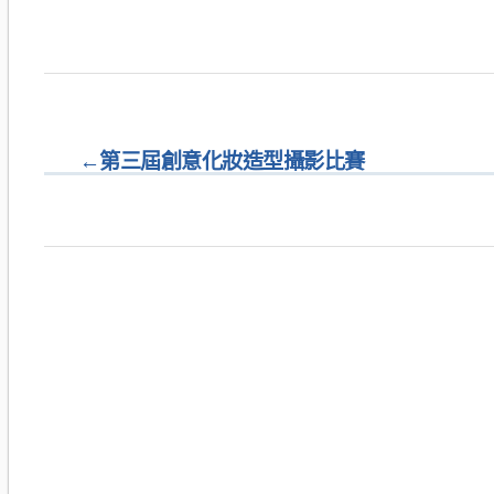
←
第三屆創意化妝造型攝影比賽