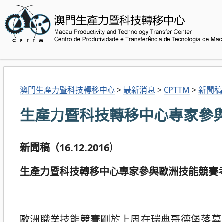
澳門生產力暨科技轉移中心
>
最新消息
>
CPTTM
>
新聞稿
生產力暨科技轉移中心專家參
新聞稿（
16.12.2016
）
生產力暨科技轉移中心專家參與歐洲技能競賽
歐洲職業技能競賽剛於上周在瑞典哥德堡落幕