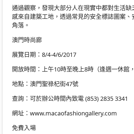
通過觀察，發現大部分人在現實中都對生活缺
感來自建築工地，透過常見的安全標誌圖案、
角落。
澳門時尚廊
展覽日期：8/4-4/6/2017
開放時間：上午10時至晚上8時（逢週一休館
地點：澳門聖祿杞街47號
查詢：可於辦公時間內致電 (853) 2835 3341
網址：www.macaofashiongallery.com
免費入場