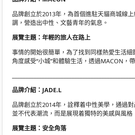
品牌創立於2013年，為首個進駐天貓商城線
調，營造出中性、文藝青年的氣息。
展覽主題：年輕的旅人在路上
事情的開始很簡單，為了找到同樣熱愛生活細節
角度感受“小城”和體驗生活，透過MACON，
_____________________________________________
品牌介紹：
JADE.L
品牌創立於2014年，詮釋着中性美學，通過對產
並不代表潮流，而是展現着獨特的美感與風格
展覽主題：安全角落