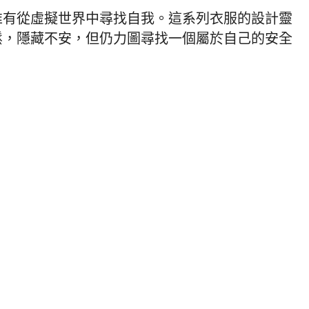
唯有從虛擬世界中尋找自我。這系列衣服的設計靈
鬆，隱藏不安，但仍力圖尋找一個屬於自己的安全