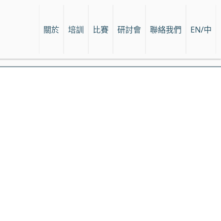
關於
培訓
比賽
研討會
聯絡我們
EN/中