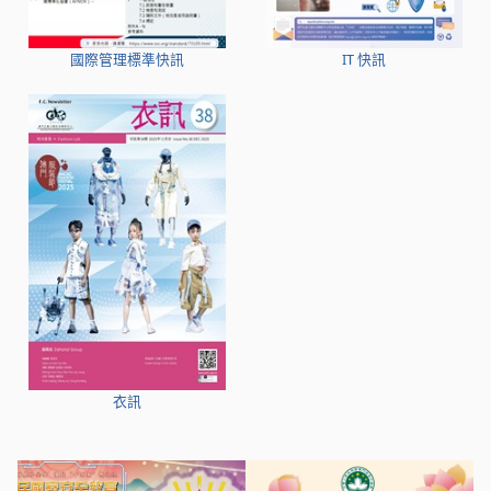
國際管理標準快訊
IT 快訊
衣訊