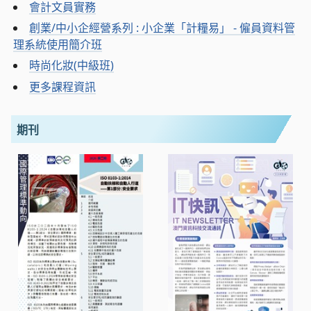
會計文員實務
創業/中小企經營系列 : 小企業「計糧易」 - 僱員資料管
理系統使用簡介班
時尚化妝(中級班)
更多課程資訊
期刊