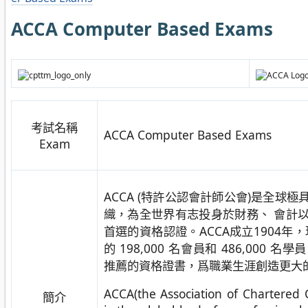
ACCA Computer Based Exams
考試名稱
ACCA Computer Based Exams
Exam
ACCA (特許公認會計師公會)是全球
織，為全世界有志投身於財務、 會計
首選的資格認證。ACCA成立1904年，
的 198,000 名會員和 486,000
推薦的資格證書，爲職業生涯創造更大
ACCA(the Association of Chartered C
簡介