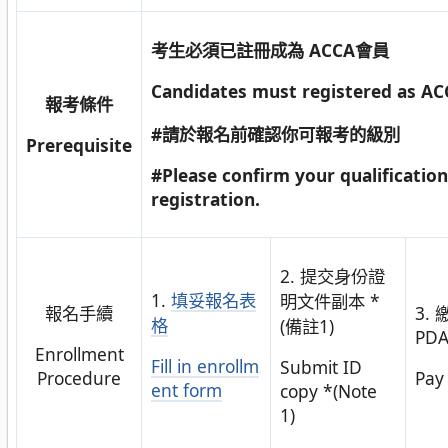
考生必須已註冊成為 ACCA會員
Candidates must registered as 
報考條件
#請於報名前確認你可報考的級別
Prerequisite
#Please confirm your qualification
registration.
2. 提交身份證
1.
填妥報名表
明文件副本 *
報名手續
3.
格
(備註1)
PDA
Enrollment
Fill in enrollm
Submit ID
Procedure
Pay
ent form
copy *(Note
1)