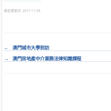
類
最近更新於 2017-11-28.
←
澳門城市大學到訪
→
澳門房地產中介業務法律知識課程