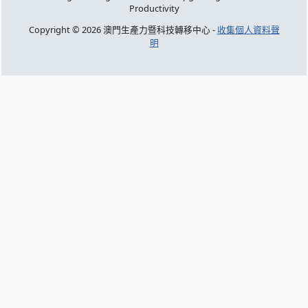
Productivity
Copyright © 2026 澳門生產力暨科技轉移中心 -
收集個人資料聲
明