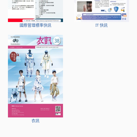
國際管理標準快訊
IT 快訊
衣訊