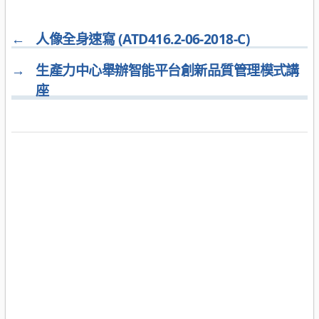
←
人像全身速寫 (ATD416.2-06-2018-C)
→
生產力中心舉辦智能平台創新品質管理模式講
座