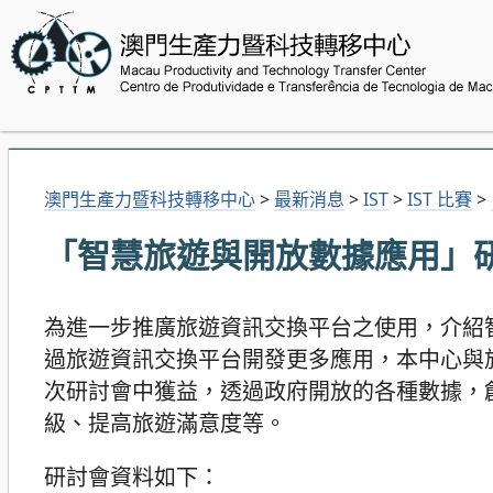
澳門生產力暨科技轉移中心
>
最新消息
>
IST
>
IST 比賽
>
「智慧旅遊與開放數據應用」
為進一步推廣旅遊資訊交換平台之使用，介紹
過旅遊資訊交換平台開發更多應用，本中心與
次研討會中獲益，透過政府開放的各種數據，
級、提高旅遊滿意度等。
研討會資料如下：