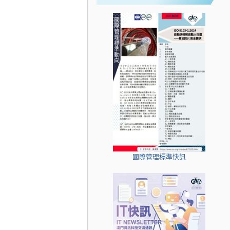
國際管理標準快訊