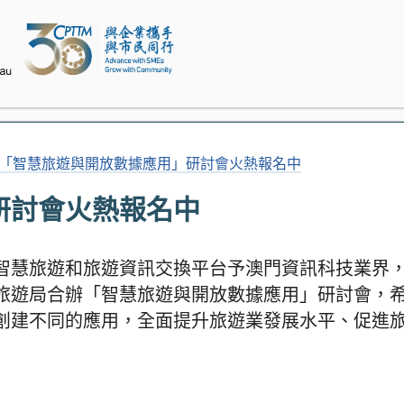
「智慧旅遊與開放數據應用」研討會火熱報名中
研討會火熱報名中
智慧旅遊和旅遊資訊交換平台予澳門資訊科技業界
旅遊局合辦「智慧旅遊與開放數據應用」研討會，
創建不同的應用，全面提升旅遊業發展水平、促進