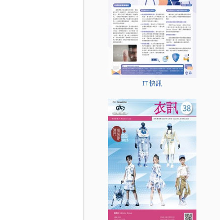
IT 快訊