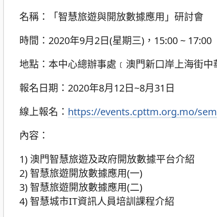
名稱：「智慧旅遊與開放數據應用」研討會
時間：2020年9月2日(星期三)，15:00 ~ 17:00
地點：本中心總辦事處﹝澳門新口岸上海街中
報名日期：2020年8月12日~8月31日
線上報名：
https://events.cpttm.org.mo/sem
內容：
1) 澳門智慧旅遊及政府開放數據平台介紹
2) 智慧旅遊開放數據應用(一)
3) 智慧旅遊開放數據應用(二)
4) 智慧城市IT資訊人員培訓課程介紹