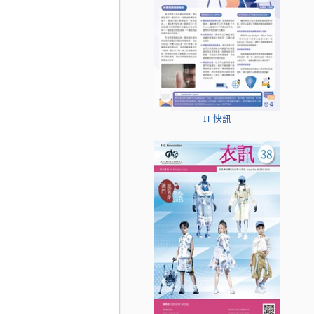
IT 快訊