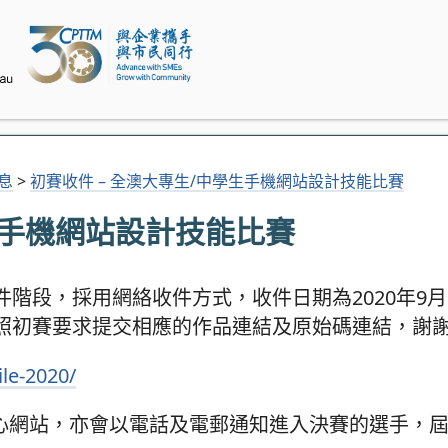
消息
>
初賽收件 – 全澳大專生/中學生手機網站設計技能比賽
生手機網站設計技能比賽
階段，採用網絡收件方式，收件日期為2020年9月
照初賽要求提交相應的作品連結及原始碼連結，謝
le-2020/
本中心網站，亦會以電話及電郵通知進入決賽的選手，