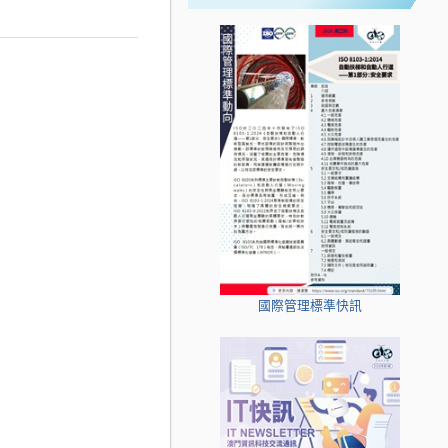
國際管理標準快訊