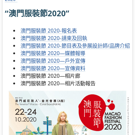
“澳門服裝節2020”
澳門服裝節 2020-報名表
澳門服裝節 2020-請柬及回執
澳門服裝節 2020-節目表及參展設計師/品牌介紹
澳門服裝節 2020—媒體報導
澳門服裝節 2020—戶外宣傳
澳門服裝節 2020—宣傳資料
澳門服裝節 2020—相片廊
澳門服裝節 2020—相片活動報告