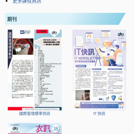
更多課程資訊
期刊
國際管理標準快訊
IT 快訊