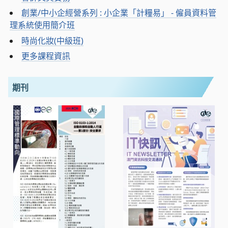
創業/中小企經營系列 : 小企業「計糧易」 - 僱員資料管
理系統使用簡介班
時尚化妝(中級班)
更多課程資訊
期刊