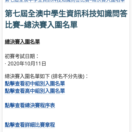
第七屆全澳中學生資訊科技知識問答
比賽–總決賽入圍名單
總決賽入圍名單
初賽考試日期：
· 2020年10月11日
總決賽入圍名單如下 (排名不分先後)：
點擊查看初中組別入圍名單
點擊查看高中組別入圍名單
點擊查看總決賽程序表
點擊查看詳細比賽章程