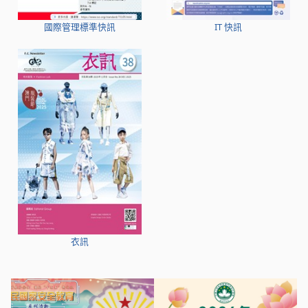
國際管理標準快訊
IT 快訊
衣訊