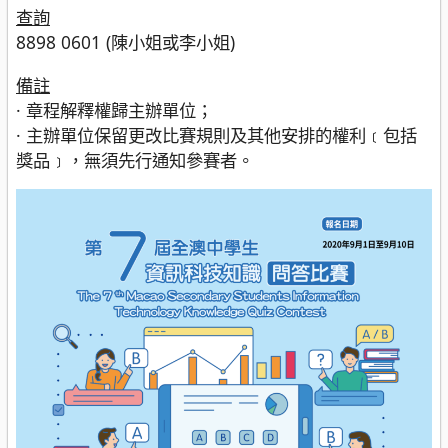
查詢
8898 0601 (陳小姐或李小姐)
備註
· 章程解釋權歸主辦單位；
· 主辦單位保留更改比賽規則及其他安排的權利﹝包括
獎品﹞，無須先行通知參賽者。