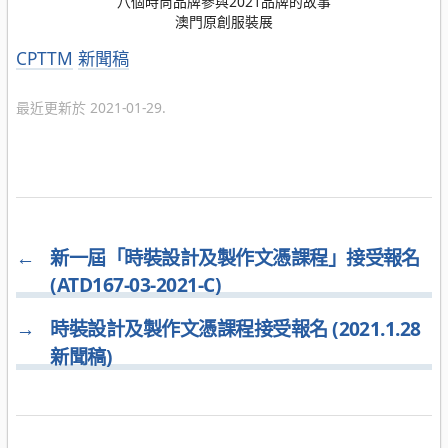
八個時尚品牌參與2021品牌的故事
澳門原創服裝展
分
CPTTM
新聞稿
類
最近更新於 2021-01-29.
←
新一屆「時裝設計及製作文憑課程」接受報名
(ATD167-03-2021-C)
→
時裝設計及製作文憑課程接受報名 (2021.1.28
新聞稿)