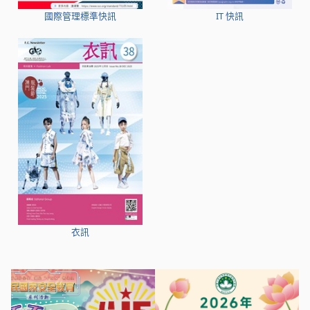
國際管理標準快訊
IT 快訊
衣訊