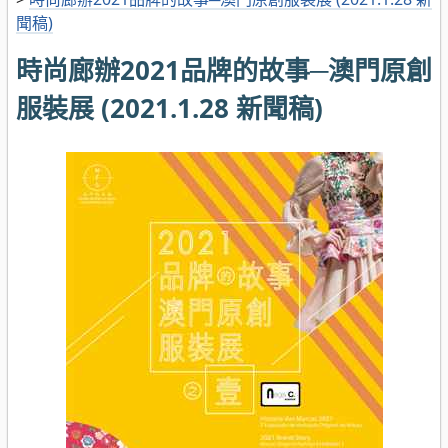
聞稿)
時尚廊辦2021品牌的故事─澳門原創
服裝展 (2021.1.28 新聞稿)