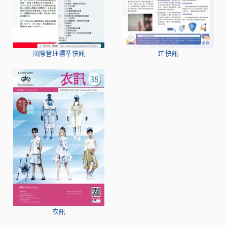
國際管理標準快訊
IT 快訊
衣訊