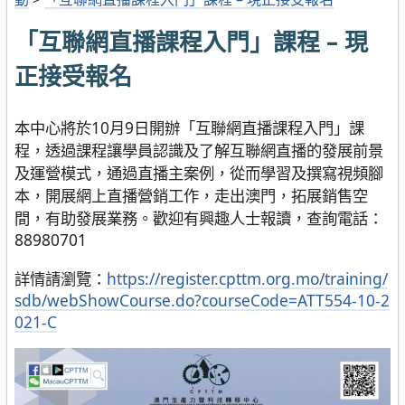
「互聯網直播課程入門」課程 – 現
正接受報名
本中心將於10月9日開辦「互聯網直播課程入門」課
程，透過課程讓學員認識及了解互聯網直播的發展前景
及運營模式，通過直播主案例，從而學習及撰寫視頻腳
本，開展網上直播營銷工作，走出澳門，拓展銷售空
間，有助發展業務。歡迎有興趣人士報讀，查詢電話：
88980701
詳情請瀏覽：
https://register.cpttm.org.mo/training/
sdb/webShowCourse.do?courseCode=ATT554-10-2
021-C