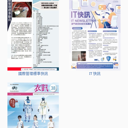
國際管理標準快訊
IT 快訊