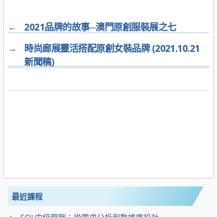
←
2021品牌的故事─澳門原創服裝展之七
→
時尚廊展靈活搭配原創女裝品牌 (2021.10.21
新聞稿)
最近課程