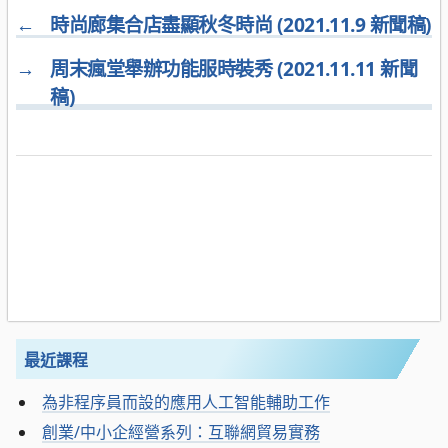
←
時尚廊集合店盡顯秋冬時尚 (2021.11.9 新聞稿)
→
周末瘋堂舉辦功能服時裝秀 (2021.11.11 新聞
稿)
最近課程
為非程序員而設的應用人工智能輔助工作
創業/中小企經營系列：互聯網貿易實務