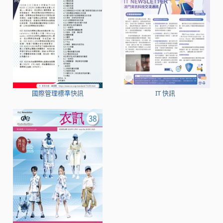
國際管理標準快訊
IT 快訊