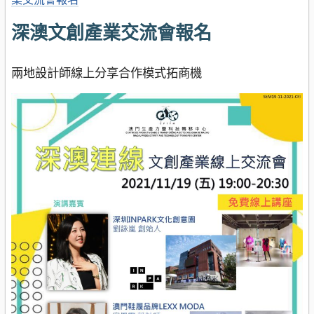
深澳文創產業交流會報名
兩地設計師線上分享合作模式拓商機