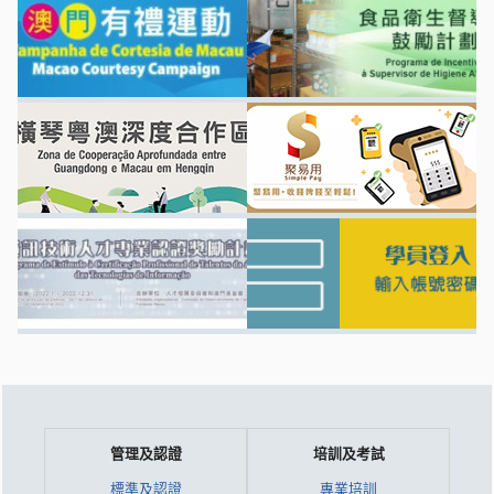
管理及認證
培訓及考試
標準及認證
專業培訓