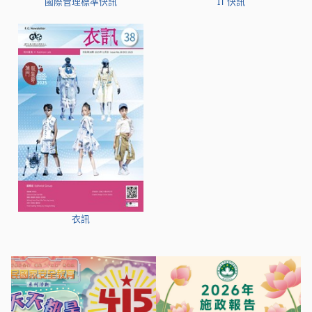
國際管理標準快訊
IT 快訊
衣訊