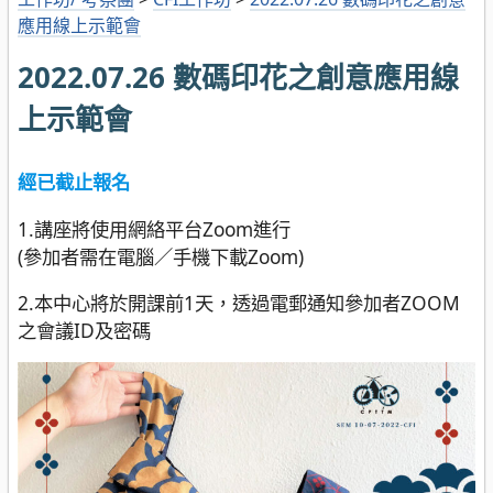
應用線上示範會
2022.07.26 數碼印花之創意應用線
上示範會
經已截止報名
1.講座將使用網絡平台Zoom進行
(參加者需在電腦／手機下載Zoom)
2.本中心將於開課前1天，透過電郵通知參加者ZOOM
之會議ID及密碼