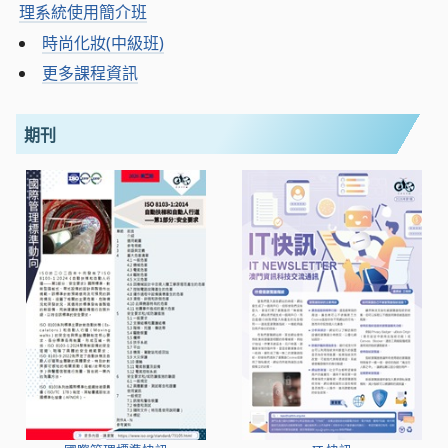
理系統使用簡介班
時尚化妝(中級班)
更多課程資訊
期刊