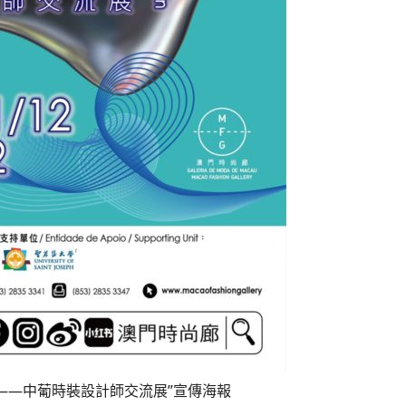
——中葡時裝設計師交流展”宣傳海報