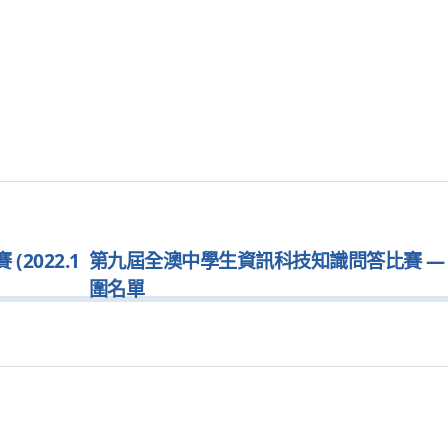
2022.1
第九屆全澳中學生資訊科技知識問答比賽 —
圍名單