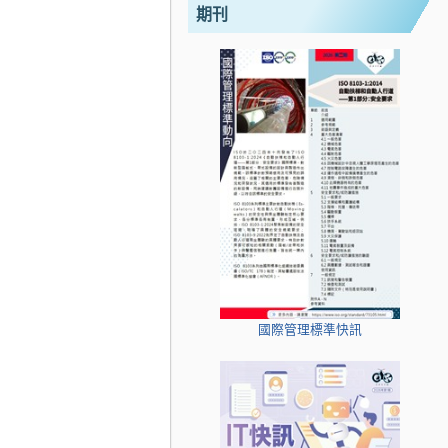
期刊
國際管理標準快訊