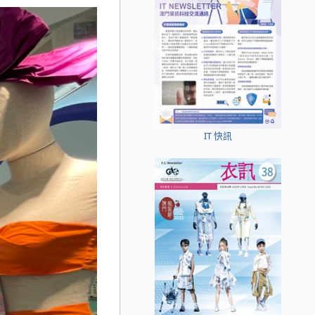
IT 快訊