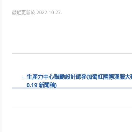
類
最近更新於 2022-10-27.
←
生產力中心鼓勵設計師參加蜀紅國際漢服大賽 (
0.19 新聞稿)