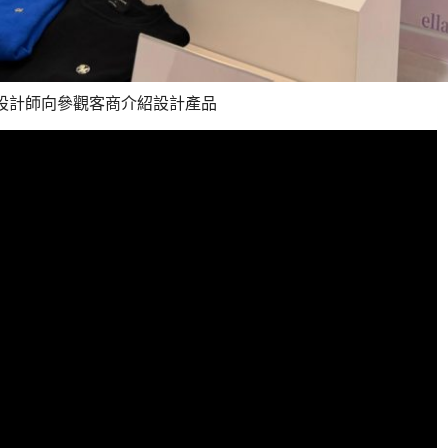
設計師向參觀客商介紹設計產品