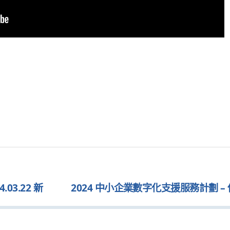
3.22 新
2024 中小企業數字化支援服務計劃 –