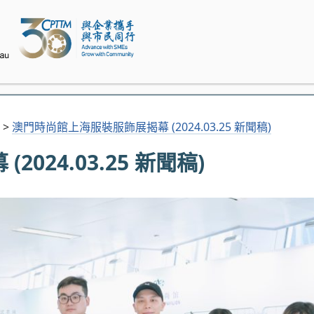
>
澳門時尚館上海服裝服飾展揭幕 (2024.03.25 新聞稿)
24.03.25 新聞稿)