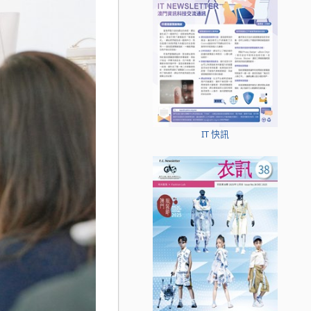
IT 快訊