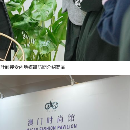
設計師接受內地媒體訪問介紹商品