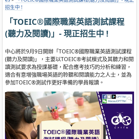
招生中 !
「TOEIC®國際職業英語測試課程
(聽力及閱讀)」- 現正招生中 !
中心將於9月9日開辦「TOEIC®國際職業英語測試課程
(聽力及閱讀)」，主要以TOEIC®考試模式及其聽力和閱
讀測試要求為授課基礎，配合應考技巧的分析和練習，
適合有意增強職場英語的聆聽和閱讀能力之人士，並為
參加TOEIC®測試作更好準備的學員報讀。