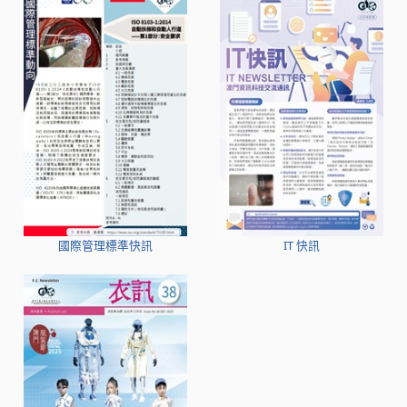
國際管理標準快訊
IT 快訊