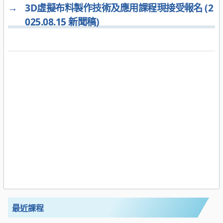
→
3D虛擬布料製作技術及應用課程現接受報名 (2
025.08.15 新聞稿)
最近課程