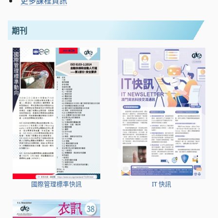
更多課程資訊
期刊
國際管理標準快訊
IT 快訊