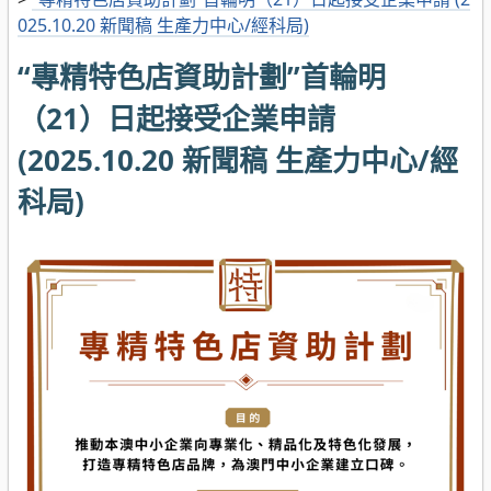
025.10.20 新聞稿 生產力中心/經科局)
“專精特色店資助計劃”首輪明
（21）日起接受企業申請
(2025.10.20 新聞稿 生產力中心/經
科局)