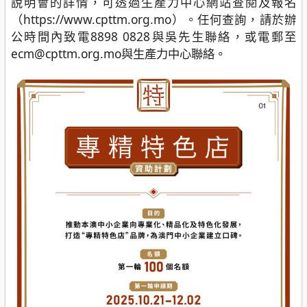
說明會的詳情，可透過生產力中心網站查閱及報名
（https://www.cpttm.org.mo）。任何查詢，請於辦
公時間內致電8898 0828與吳先生聯絡，或電郵至
ecm@cpttm.org.mo與生產力中心聯絡。