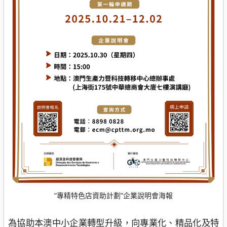
“專精特色店資助計劃”企業說明會海報
為協助本澳中小企業轉型升級，向專業化、精品化及特