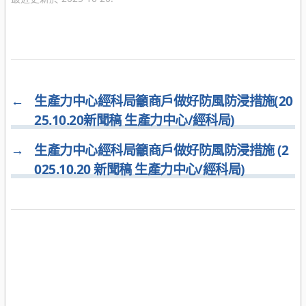
←
生產力中心經科局籲商戶做好防風防浸措施(20
25.10.20新聞稿 生產力中心/經科局)
→
生產力中心經科局籲商戶做好防風防浸措施 (2
025.10.20 新聞稿 生產力中心/經科局)