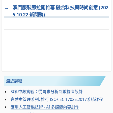
→
澳門服裝節拉開帷幕 融合科技與時尚創意 (202
5.10.22 新聞稿)
最近課程
SQL中級實戰：從需求分析到數據庫設計
實驗室管理系列: 推行 ISO/IEC 17025:2017系統課程
應用人工智能技術 - AI 多媒體內容創作