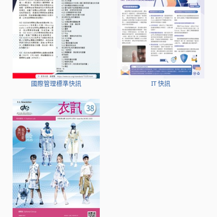
國際管理標準快訊
IT 快訊