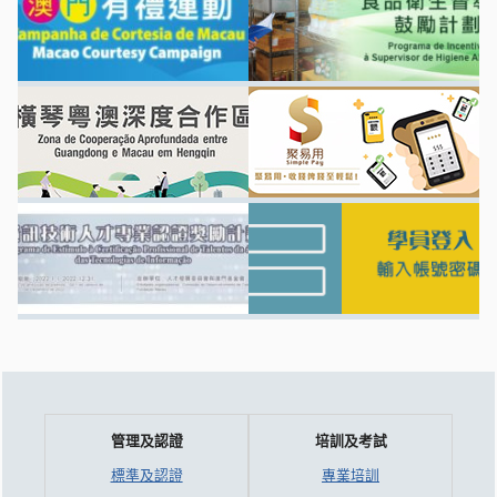
管理及認證
培訓及考試
標準及認證
專業培訓