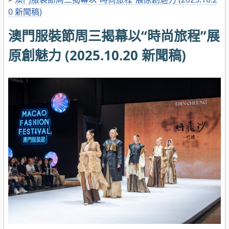
0 新聞稿)
澳門服裝節周三揭幕以“時尚旅程”展
原創魅力 (2025.10.20 新聞稿)