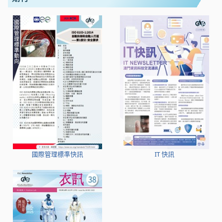
國際管理標準快訊
IT 快訊