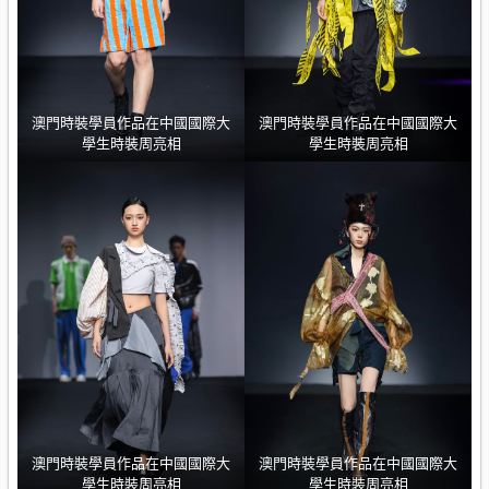
澳門時裝學員作品在中國國際大
澳門時裝學員作品在中國國際大
學生時裝周亮相
學生時裝周亮相
澳門時裝學員作品在中國國際大
澳門時裝學員作品在中國國際大
學生時裝周亮相
學生時裝周亮相