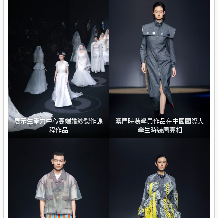
展示生產力中心高端婚紗製作課
澳門時裝學員作品在中國國際大
程作品
學生時裝周亮相