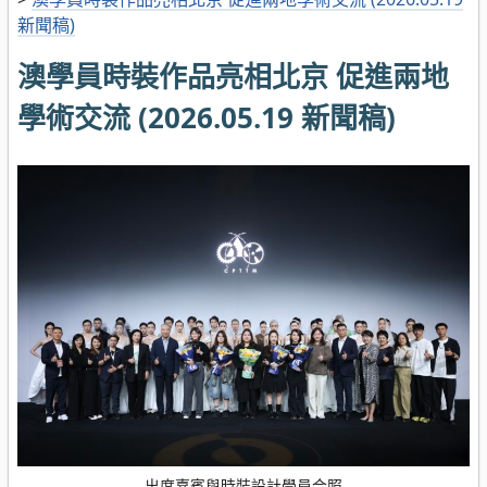
新聞稿)
澳學員時裝作品亮相北京 促進兩地
學術交流 (2026.05.19 新聞稿)
出席嘉賓與時裝設計學員合照