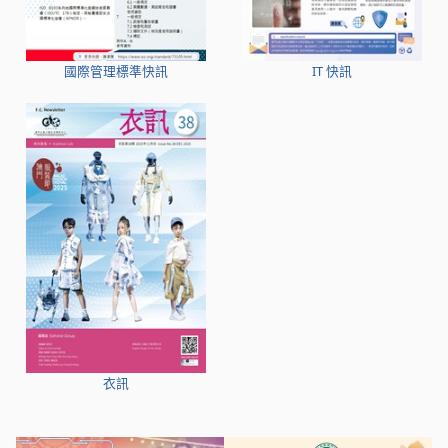
國際管理標準快訊
IT 快訊
衣訊