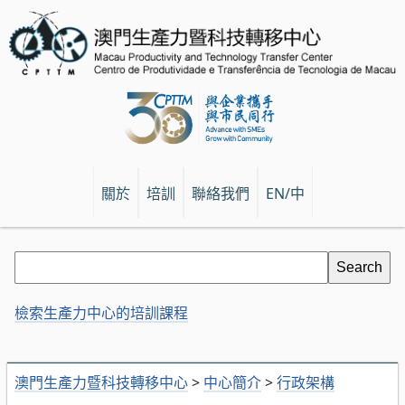
關於
培訓
聯絡我們
EN/中
檢索生產力中心的培訓課程
澳門生產力暨科技轉移中心
>
中心簡介
>
行政架構