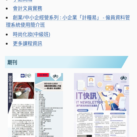
會計文員實務
創業/中小企經營系列 : 小企業「計糧易」 - 僱員資料管
理系統使用簡介班
時尚化妝(中級班)
更多課程資訊
期刊