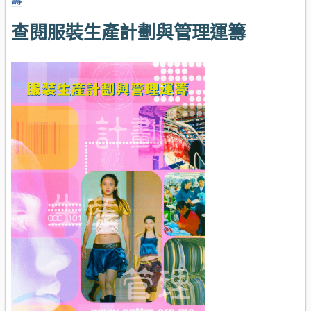
查閱服裝生產計劃與管理運籌