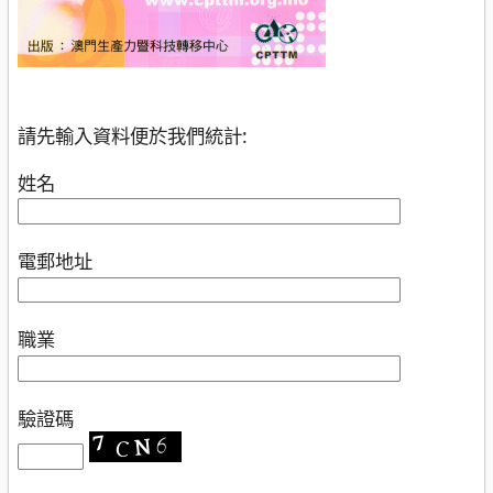
請先輸入資料便於我們統計:
姓名
電郵地址
職業
驗證碼