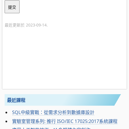
最近更新於 2023-09-14.
最近課程
SQL中級實戰：從需求分析到數據庫設計
實驗室管理系列: 推行 ISO/IEC 17025:2017系統課程