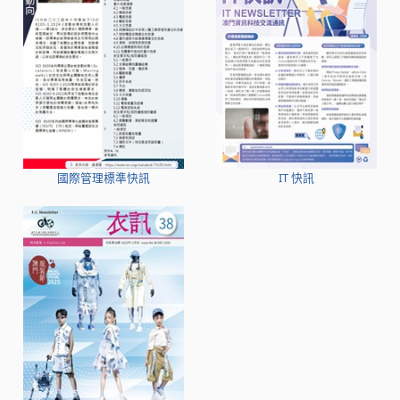
國際管理標準快訊
IT 快訊