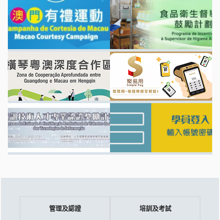
管理及認證
培訓及考試