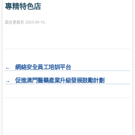
專精特色店
最近更新於 2025-09-16.
←
網絡安全員工培訓平台
→
促進澳門醫藥產業升級發展鼓勵計劃