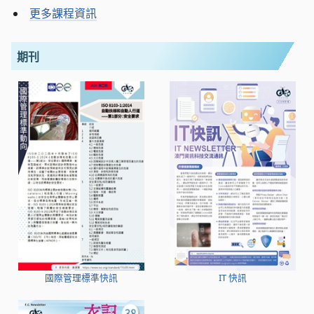
更多課程資訊
期刊
國際管理標準快訊
IT 快訊