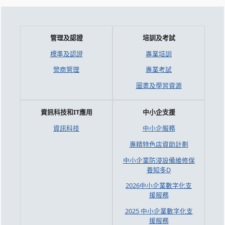
管理及認證
培訓及考試
標準及認證
專業培訓
營商管理
專業考試
圖書及學習資源
資訊科技和IT應用
中小企支援
資訊科技
中小企服務
專精特色店資助計劃
中小企業防浸設備維修保
養知多D
2026中小企業數字化支
援服務
2025 中小企業數字化支
援服務