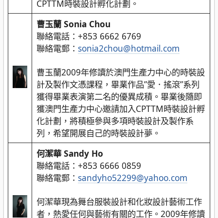
CPTTM時裝設計孵化計劃。
曹玉蘭 Sonia Chou
聯絡電話：+853 6662 6769
聯絡電郵：
sonia2chou@hotmail.com
曹玉蘭2009年修讀於澳門生產力中心的時裝設
計及製作文憑課程，畢業作品”愛．搖滾”系列
獲得畢業表演第二名的優異成積。畢業後隨即
獲澳門生產力中心邀請加入CPTTM時裝設計孵
化計劃，將積極參與多項時裝設計及製作系
列，希望開展自己的時裝設計夢。
何潔華 Sandy Ho
聯絡電話：+853 6666 0859
聯絡電郵：
sandyho52299@yahoo.com
何潔華現為舞台服裝設計和化妝設計藝術工作
者，熱愛任何與藝術有關的工作。2009年修讀