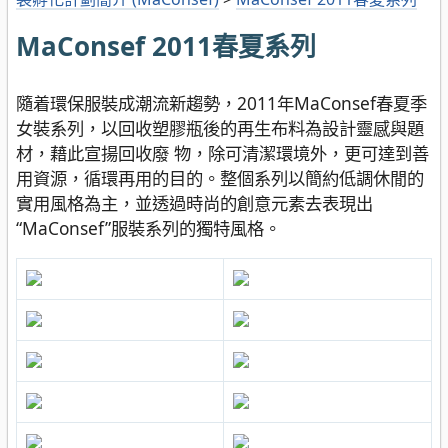
MaConsef 2011春夏系列
隨着環保服裝成潮流新趨勢，2011年MaConsef春夏季
女裝系列，以回收塑膠瓶後的再生布料為設計靈感與題
材，藉此宣揚回收廢 物，除可清潔環境外，更可達到善
用資源，循環再用的目的。整個系列以簡約低調休閒的
實用風格為主，並透過時尚的創意元素去表現出
“MaConsef”服裝系列的獨特風格。