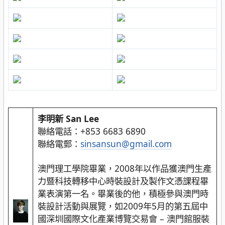
李明新 San Lee
聯絡電話：+853 6683 6890
聯絡電郵：
sinsansun@gmail.com
澳門理工學院畢業，2008年以作品獲澳門生產
力暨科技轉移中心時裝設計及製作文憑課程畢
業表演第一名。畢業後的他，積極參與澳門時
裝設計活動與展覽，如2009年5月的第五屆中
國深圳國際文化產業博覽交易會 – 澳門館服裝