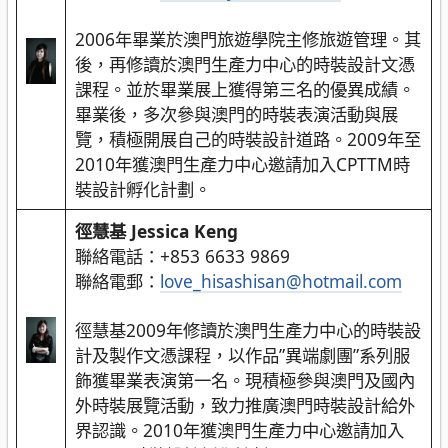
2006年畢業於澳門旅遊學院主修旅遊管理。其
後，再修讀於澳門生產力中心的時裝設計文憑
課程。並於畢業展上獲得第三名的優異成績。
畢業後，多次參與澳門的時裝表演活動與展
覽，積極開展自己的時裝設計道路。2009年至
2010年獲澳門生產力中心邀請加入CPTTM時
裝設計孵化計劃。
徑慧基 Jessica Keng
聯絡電話：+853 6633 9869
聯絡電郵：
love_hisashisan@hotmail.com
徑慧基2009年修讀於澳門生產力中心的時裝設
計及製作文憑課程，以作品”異端劇團”系列服
飾獲畢業表演第一名。現積極參與澳門及國內
外時裝展覽活動，致力推廣澳門時裝設計給外
界認識。2010年獲澳門生產力中心邀請加入