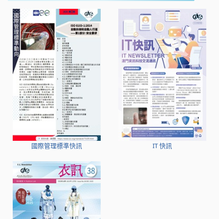
國際管理標準快訊
IT 快訊