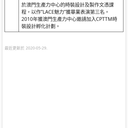
於澳門生產力中心的時裝設計及製作文憑課
程，以作”LACE魅力”獲畢業表演第三名。
2010年獲澳門生產力中心邀請加入CPTTM時
裝設計孵化計劃。
最近更新於 2020-05-29.