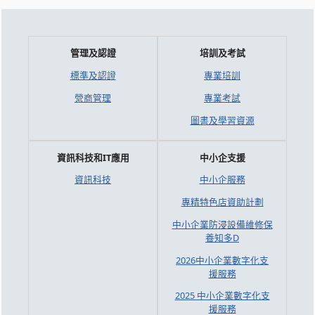
管理及認證
培訓及考試
標準及認證
專業培訓
營商管理
專業考試
圖書及學習資源
資訊科技和IT應用
中小企支援
資訊科技
中小企服務
專精特色店資助計劃
中小企業防浸設備維修保
養知多D
2026中小企業數字化支
援服務
2025 中小企業數字化支
援服務