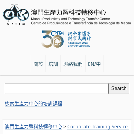
關於
培訓
聯絡我們
EN/中
檢索生產力中心的培訓課程
澳門生產力暨科技轉移中心
>
Corporate Training Service