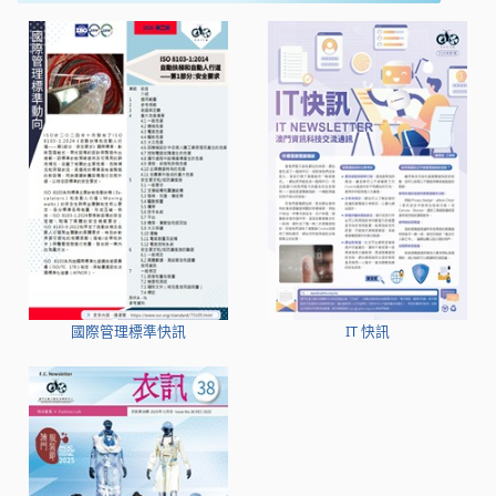
國際管理標準快訊
IT 快訊