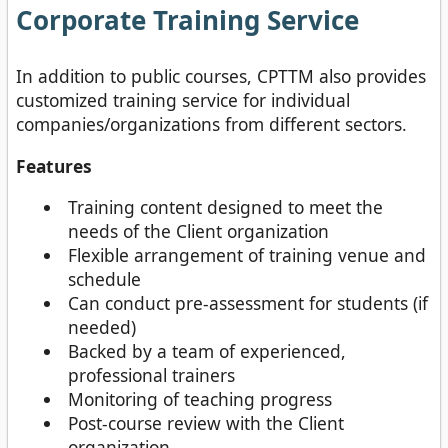
Corporate Training Service
In addition to public courses, CPTTM also provides
customized training service for individual
companies/organizations from different sectors.
Features
Training content designed to meet the
needs of the Client organization
Flexible arrangement of training venue and
schedule
Can conduct pre-assessment for students (if
needed)
Backed by a team of experienced,
professional trainers
Monitoring of teaching progress
Post-course review with the Client
organization