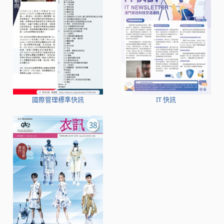
國際管理標準快訊
IT 快訊