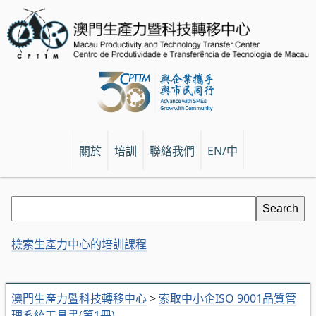
關於
培訓
聯絡我們
EN/中
檢索生產力中心的培訓課程
澳門生產力暨科技轉移中心
>
索取中小企ISO 9001品質管
理系統工具書(第1冊)