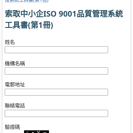
索取中小企ISO 9001品質管理系統
工具書(第1冊)
姓名
機構名稱
電郵地址
聯絡電話
驗證碼