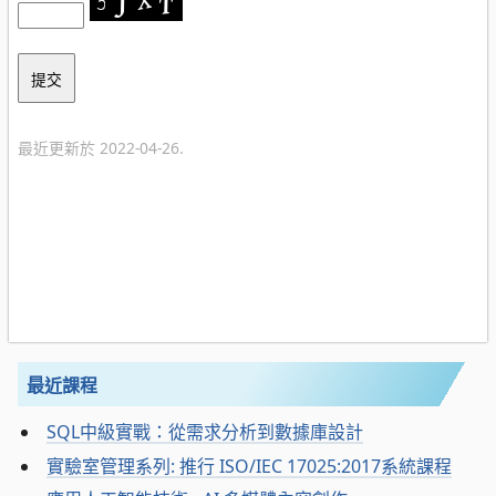
最近更新於 2022-04-26.
最近課程
SQL中級實戰：從需求分析到數據庫設計
實驗室管理系列: 推行 ISO/IEC 17025:2017系統課程