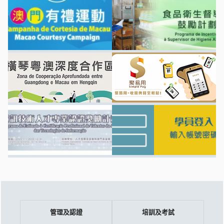
管理及認證
培訓及考試