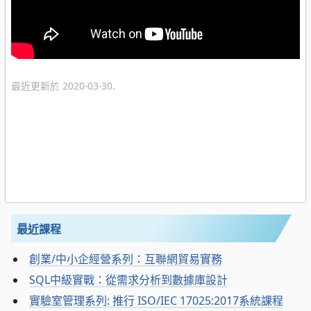
最近更新於 2020-03-30.
最近課程
創業/中小企經營系列：互聯網貿易實務
SQL中級實戰：從需求分析到數據庫設計
實驗室管理系列: 推行 ISO/IEC 17025:2017系統課程