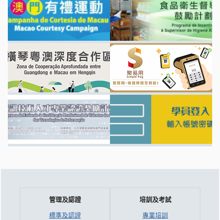
管理及認證
培訓及考試
標準及認證
專業培訓