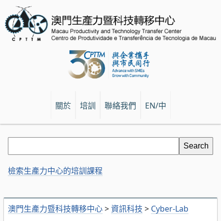
關於
培訓
聯絡我們
EN/中
檢索生產力中心的培訓課程
澳門生產力暨科技轉移中心
>
資訊科技
>
Cyber-Lab