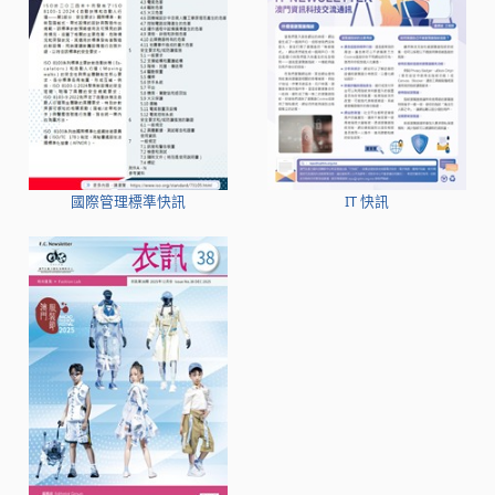
國際管理標準快訊
IT 快訊