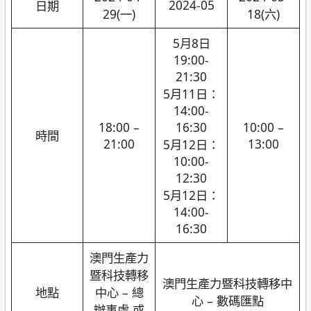
2024-05
日期
29(一)
18(六)
5月8日
19:00-
21:30
5月11日：
14:00-
18:00 –
16:30
10:00 –
時間
21:00
13:00
5月12日：
10:00-
12:30
5月12日：
14:00-
16:30
澳門生產力
暨科技轉移
澳門生產力暨科技轉移中
地點
中心 – 總
心 – 數碼匯點
辦事處 或