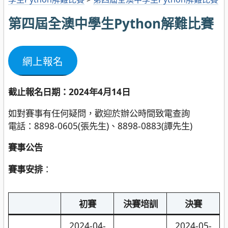
第四屆全澳中學生Python解難比賽
網上報名
截止報名日期：2024年4月14日
如對賽事有任何疑問，歡迎於辦公時間致電查詢
電話：8898-0605(張先生)、8898-0883(譚先生)
賽事公告
賽事安排
：
初賽
決賽培訓
決賽
2024-04-
2024-05-