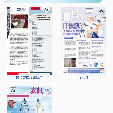
國際管理標準快訊
IT 快訊