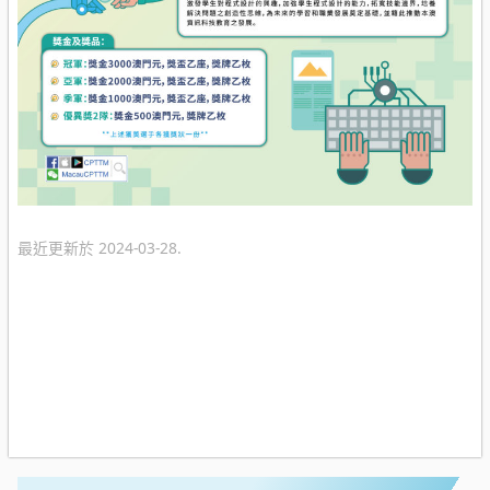
最近更新於 2024-03-28.