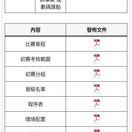
數碼匯點
內容
發佈文件
比賽章程
初賽考核範圍
初賽分組
晉級名單
程序表
環境配置