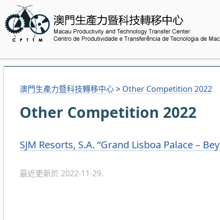
澳門生產力暨科技轉移中心
>
Other Competition 2022
Other Competition 2022
SJM Resorts, S.A. “Grand Lisboa Palace – 
最近更新於 2022-11-29.