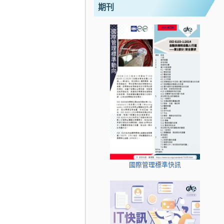
期刊
國際管理標準快訊