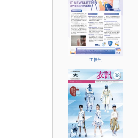
IT 快訊