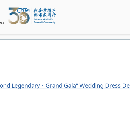
Beyond Legendary．Grand Gala” Wedding Dress De