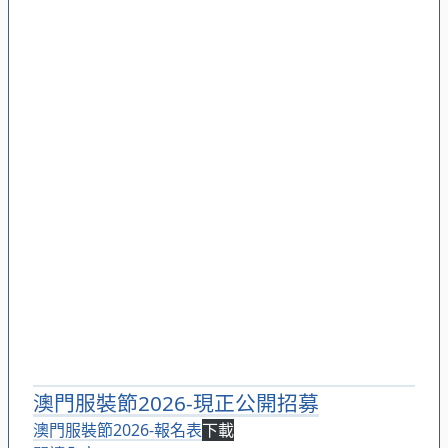
澳門服裝節2026-現正公開招募
澳門服裝節2026-報名表
下載