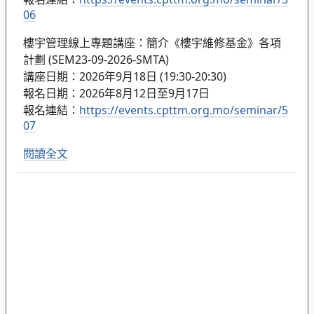
06
樓宇管理線上專題講座：簡介《樓宇維修基金》各項
計劃 (SEM23-09-2026-SMTA)
講座日期：2026年9月18日 (19:30-20:30)
報名日期：2026年8月12日至9月17日
報名連結：
https://events.cpttm.org.mo/seminar/5
07
閱讀全文