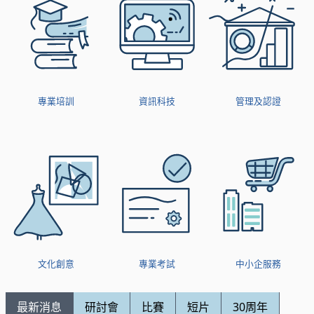
專業培訓
資訊科技
管理及認證
文化創意
專業考試
中小企服務
最新消息
研討會
比賽
短片
30周年