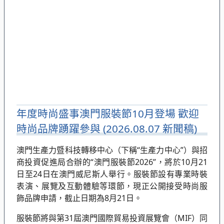
年度時尚盛事澳門服裝節10月登場 歡迎
時尚品牌踴躍參與 (2026.08.07 新聞稿)
澳門生產力暨科技轉移中心（下稱“生產力中心”）與招
商投資促進局合辦的“澳門服裝節2026”，將於10月21
日至24日在澳門威尼斯人舉行。服裝節設有專業時裝
表演、展覽及互動體驗等環節，現正公開接受時尚服
飾品牌申請，截止日期為8月21日。
服裝節將與第31屆澳門國際貿易投資展覽會（MIF）同