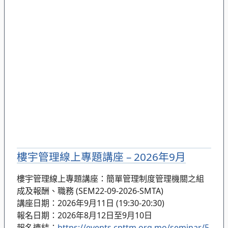
樓宇管理線上專題講座 – 2026年9月
樓宇管理線上專題講座：簡單管理制度管理機關之組
成及報酬、職務 (SEM22-09-2026-SMTA)
講座日期：2026年9月11日 (19:30-20:30)
報名日期：2026年8月12日至9月10日
報名連結：
https://events.cpttm.org.mo/seminar/5