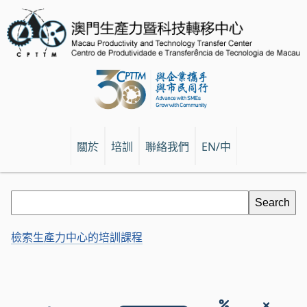
關於
培訓
聯絡我們
EN/中
檢索生產力中心的培訓課程