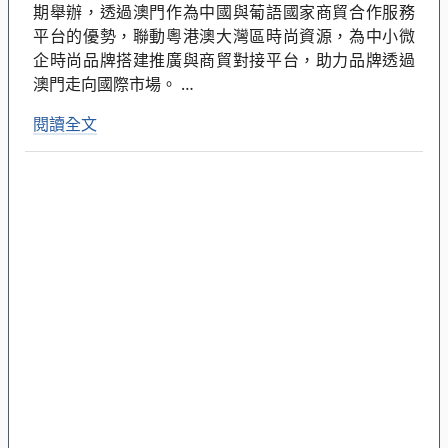
期舉辦，透過澳門作為中國與葡語國家商貿合作服務
平台的優勢，聯動粵港澳大灣區時尚資源，為中小微
企時尚品牌搭建推廣與商貿對接平台，助力品牌透過
澳門走向國際市場。
…
閱讀全文