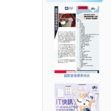
國際管理標準快訊