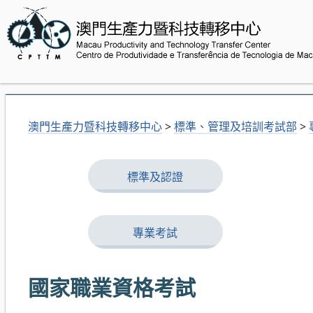
澳門生產力暨科技轉移中心
>
標準、管理及培訓考試部
>
標準及認證
專業考試
國家職業資格考試