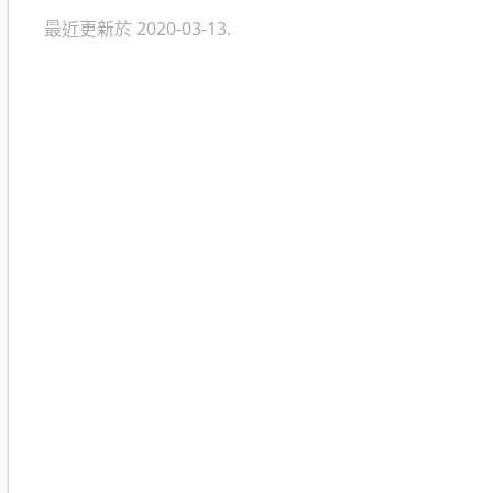
最近更新於 2020-03-13.