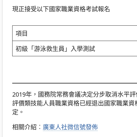
現正接受以下國家職業資格考試報名
項目
初級「游泳救生員」入學測試
2019年，國務院常務會議决定分步取消水平
評價類技能人員職業資格已經退出國家職業資
定。
相關介紹︰
廣東人社微信號發佈