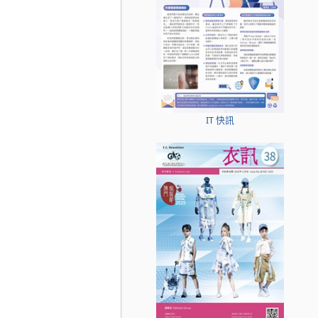
IT 快訊