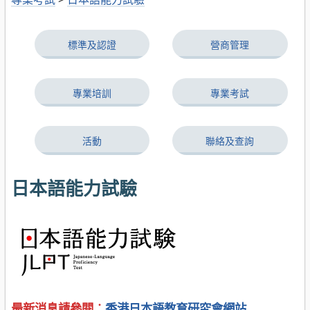
標準及認證
營商管理
專業培訓
專業考試
活動
聯絡及查詢
日本語能力試驗
最新消息請參閱︰
香港日本語教育研究會網站