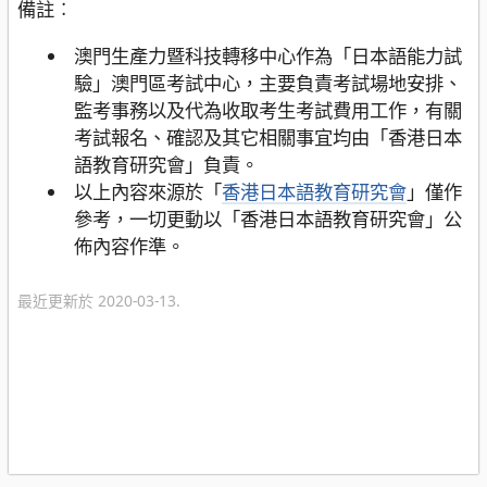
備註︰
澳門生產力暨科技轉移中心作為「日本語能力試
驗」澳門區考試中心，主要負責考試場地安排、
監考事務以及代為收取考生考試費用工作，有關
考試報名、確認及其它相關事宜均由「香港日本
語教育研究會」負責。
以上內容來源於「
香港日本語教育研究會
」僅作
參考，一切更動以「香港日本語教育研究會」公
佈內容作準。
最近更新於 2020-03-13.