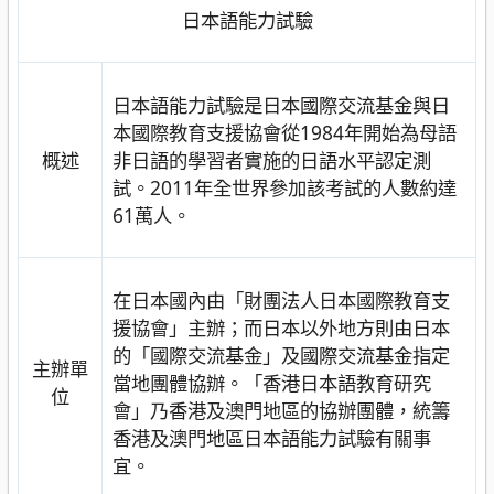
日本語能力試驗
日本語能力試驗是日本國際交流基金與日
本國際教育支援協會從1984年開始為母語
概述
非日語的學習者實施的日語水平認定測
試。2011年全世界參加該考試的人數約達
61萬人。
在日本國內由「財團法人日本國際教育支
援協會」主辦；而日本以外地方則由日本
的「國際交流基金」及國際交流基金指定
主辦單
當地團體協辦。「香港日本語教育研究
位
會」乃香港及澳門地區的協辦團體，統籌
香港及澳門地區日本語能力試驗有關事
宜。