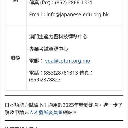
傳真 (fax)：(852) 2866-1331
Email：info@japanese-edu.org.hk
澳門生產力暨科技轉移中心
專業考試資源中心
聯絡
電郵：
vqa@cpttm.org.mo
電話：(853)28781313 傳真：
(853)2878823
日本語能力試驗 N1 適用於2023年獎勵範圍，進一步了
解及申請見
人才發展委員會
網站。