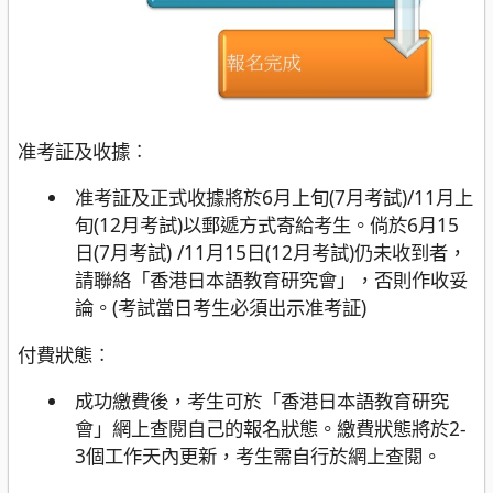
准考証及收據︰
准考証及正式收據將於6月上旬(7月考試)/11月上
旬(12月考試)以郵遞方式寄給考生。倘於6月15
日(7月考試) /11月15日(12月考試)仍未收到者，
請聯絡「香港日本語教育研究會」，否則作收妥
論。(考試當日考生必須出示准考証)
付費狀態︰
成功繳費後，考生可於「香港日本語教育研究
會」網上查閱自己的報名狀態。繳費狀態將於2-
3個工作天內更新，考生需自行於網上查閱。