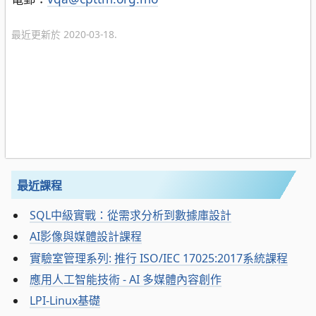
最近更新於 2020-03-18.
最近課程
SQL中級實戰：從需求分析到數據庫設計
AI影像與媒體設計課程
實驗室管理系列: 推行 ISO/IEC 17025:2017系統課程
應用人工智能技術 - AI 多媒體內容創作
LPI-Linux基礎