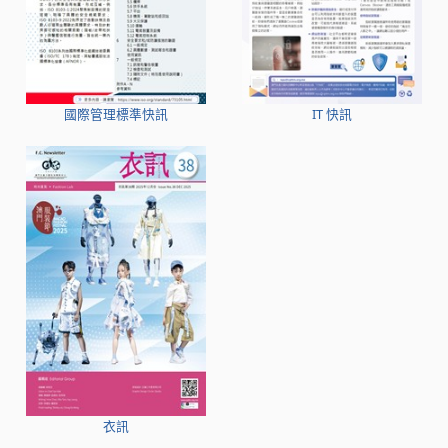
國際管理標準快訊
IT 快訊
衣訊