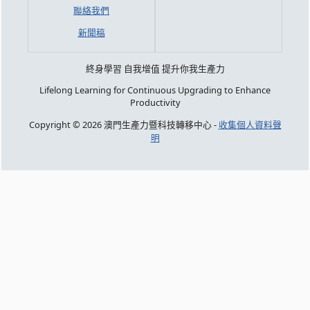
聯絡我們
新聞稿
終身學習 自我增值 提升你我生產力
Lifelong Learning for Continuous Upgrading to Enhance
Productivity
Copyright © 2026 澳門生產力暨科技轉移中心 -
收集個人資料聲
明