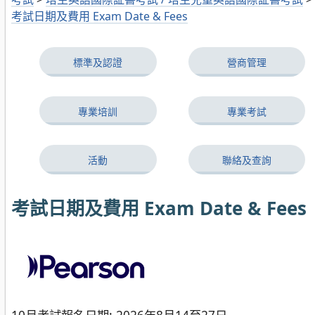
考試日期及費用 Exam Date & Fees
標準及認證
營商管理
專業培訓
專業考試
活動
聯絡及查詢
考試日期及費用 Exam Date & Fees