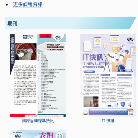
更多課程資訊
期刊
國際管理標準快訊
IT 快訊