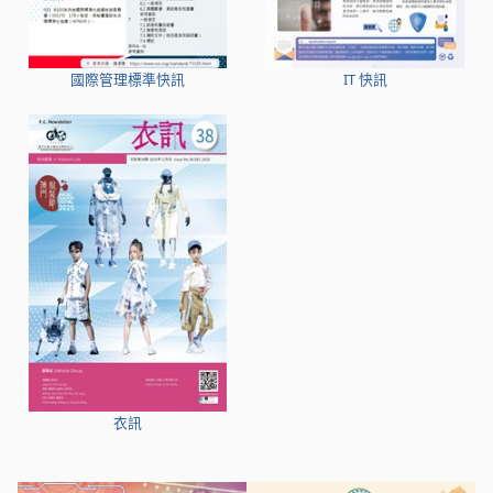
國際管理標準快訊
IT 快訊
衣訊