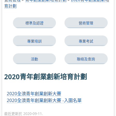
育計劃
標準及認證
營商管理
專業培訓
專業考試
活動
聯絡及查詢
2020青年創業創新培育計劃
2020全澳青年創業創新大賽
2020全澳青年創業創新大賽 -入圍名單
最近更新於 2020-09-11.